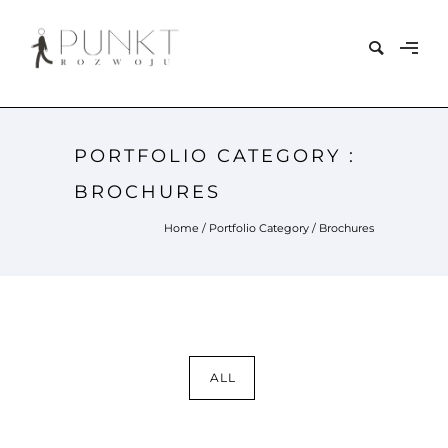
PORTFOLIO CATEGORY :
BROCHURES
Home
/ Portfolio Category /
Brochures
ALL