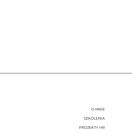
O MNIE
SZKOLENIA
PROJEKTY HR