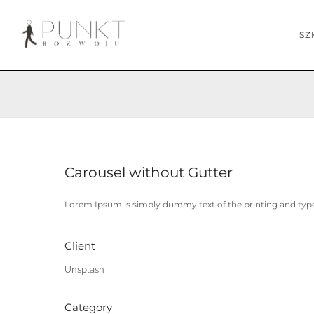
SZ
Carousel without Gutter
Lorem Ipsum is simply dummy text of the printing and type
Client
Unsplash
Category